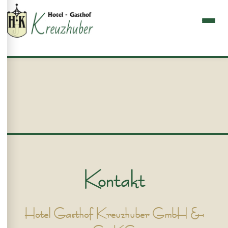
Kontakt
Hotel Gasthof Kreuzhuber GmbH &