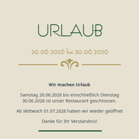
URLAUB
20.06.2026 bis 30.06.2026
Wir machen Urlaub
Samstag 20.06.2026 bis einschließlich Dienstag
30.06.2026 ist unser Restaurant geschlossen.
Ab Mittwoch 01.07.2026 haben wir wieder geöffnet
Danke für Ihr Verständnis!