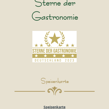
Sterne der
Gastronomie
Speisenkarte
Speisenkarte