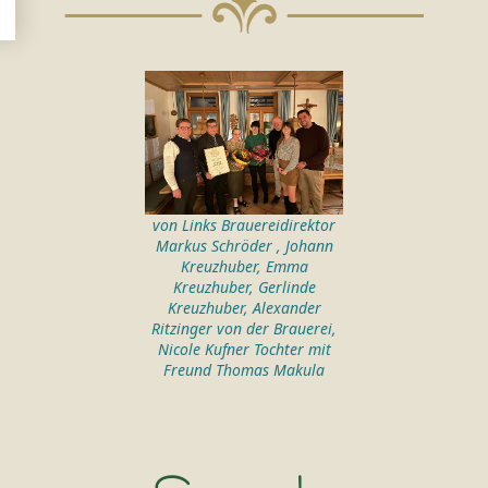
von Links Brauereidirektor
Markus Schröder , Johann
Kreuzhuber, Emma
Kreuzhuber, Gerlinde
Kreuzhuber, Alexander
Ritzinger von der Brauerei,
Nicole Kufner Tochter mit
Freund Thomas Makula