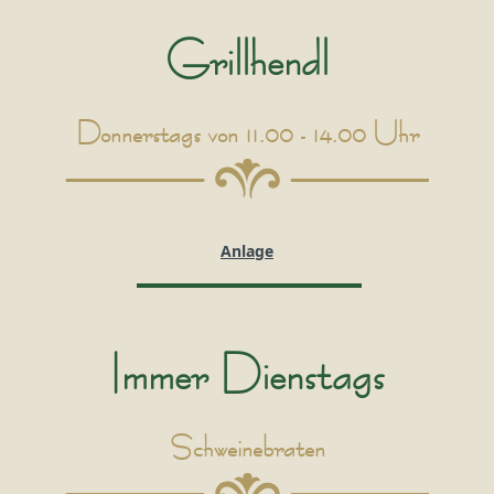
Grillhendl
Donnerstags von 11.00 - 14.00 Uhr
Anlage
Immer Dienstags
Schweinebraten