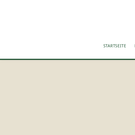
STARTSEITE