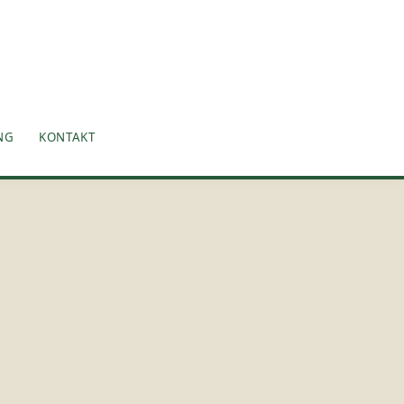
NG
KONTAKT