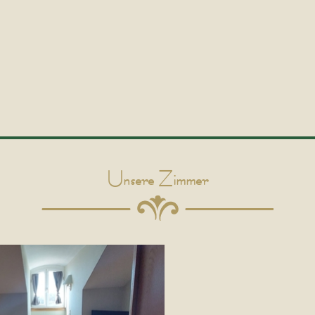
Unsere Zimmer