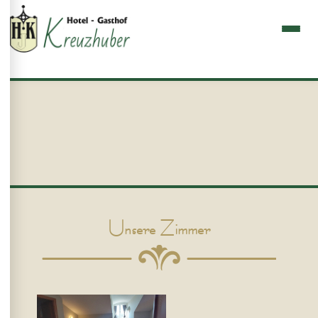
Unsere Zimmer