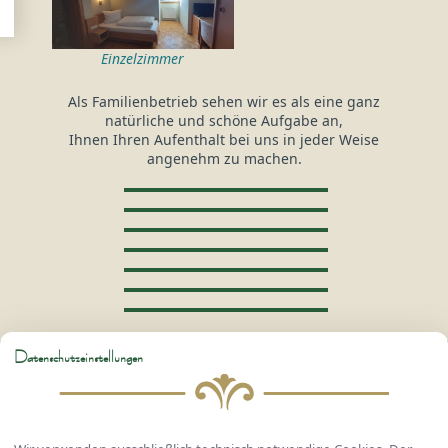
Einzelzimmer
Als Familienbetrieb sehen wir es als eine ganz
natürliche und schöne Aufgabe an,
Ihnen Ihren Aufenthalt bei uns in jeder Weise
angenehm zu machen.
Datenschutzeinstellungen
Hotel Gasthof Kreuzhuber