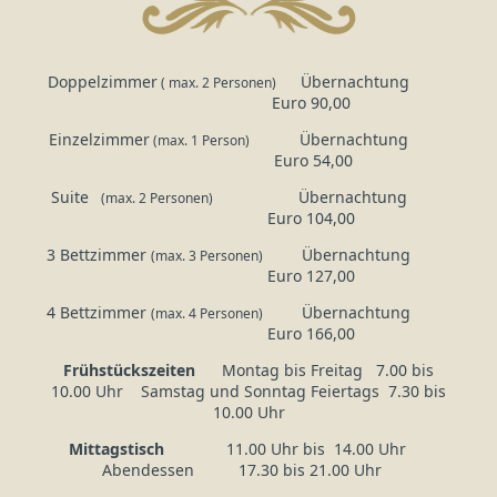
Doppelzimmer
Übernachtung
( max. 2 Personen)
Euro 90,00
Einzelzimmer
Übernachtung
(max. 1 Person)
Euro 54,00
Suite
Übernachtung
(max. 2 Personen)
Euro 104,00
3 Bettzimmer
Übernachtung
(max. 3 Personen)
Euro 127,00
4 Bettzimmer
Übernachtung
(max. 4 Personen)
Euro 166,00
Frühstückszeiten
Montag bis Freitag 7.00 bis
10.00 Uhr Samstag und Sonntag Feiertags 7.30 bis
10.00 Uhr
Mittagstisch
11.00 Uhr bis 14.00 Uhr
Abendessen 17.30 bis 21.00 Uhr