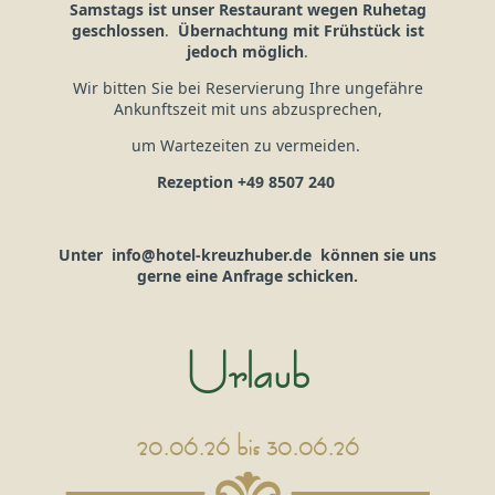
Samstags ist unser Restaurant wegen Ruhetag
geschlossen
.
Übernachtung mit Frühstück ist
jedoch möglich
.
Wir bitten Sie bei Reservierung Ihre ungefähre
Ankunftszeit mit uns abzusprechen,
um Wartezeiten zu vermeiden.
Rezeption +49 8507 240
Unter info@hotel-kreuzhuber.de können sie uns
gerne eine Anfrage schicken.
Urlaub
20.06.26 bis 30.06.26