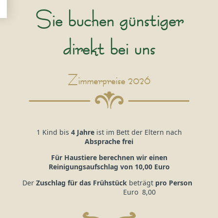
Sie buchen günstiger
direkt bei uns
Zimmerpreise 2026
1 Kind bis
4 Jahre
ist im Bett der Eltern nach
Absprache frei
Für Haustiere berechnen wir einen
Reinigungsaufschlag von 10,00 Euro
Der
Zuschlag für das Frühstück
beträgt
pro Person
Euro 8,00